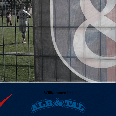
Willkommen bei