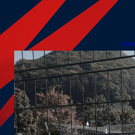
Startse