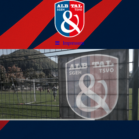
Impressum