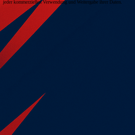
jeder kommerziellen Verwendung und Weitergabe ihrer Daten.